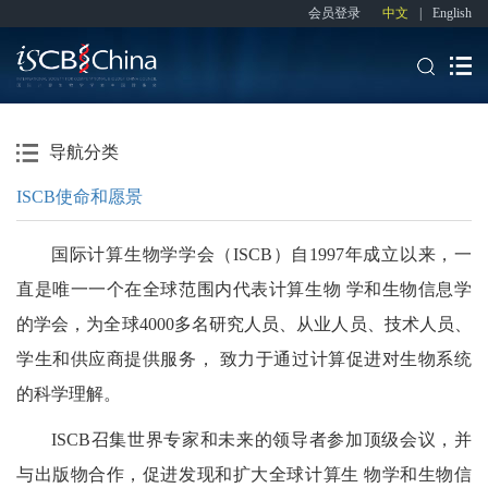
会员登录
中文
|
English
导航分类
ISCB使命和愿景
国际计算生物学学会（ISCB）自1997年成立以来，一
直是唯一一个在全球范围内代表计算生物 学和生物信息学
的学会，为全球4000多名研究人员、从业人员、技术人员、
学生和供应商提供服务， 致力于通过计算促进对生物系统
的科学理解。
ISCB召集世界专家和未来的领导者参加顶级会议，并
与出版物合作，促进发现和扩大全球计算生 物学和生物信