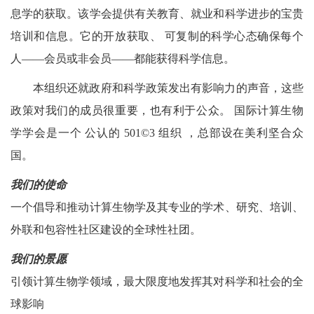
息学的获取。该学会提供有关教育、就业和科学进步的宝贵
培训和信息。它的开放获取、 可复制的科学心态确保每个
人——会员或非会员——都能获得科学信息。
本组织还就政府和科学政策发出有影响力的声音，这些
政策对我们的成员很重要，也有利于公众。 国际计算生物
学学会是一个 公认的 501©3 组织 ，总部设在美利坚合众
国。
我们的使命
一个倡导和推动计算生物学及其专业的学术、研究、培训、
外联和包容性社区建设的全球性社团。
我们的景愿
引领计算生物学领域，最大限度地发挥其对科学和社会的全
球影响